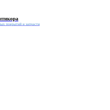
антикора
ных покрытий и запчасти