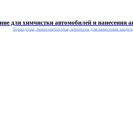
ние для химчистки автомобилей и нанесения 
Торнадоры, пеногенераторы, аппараты для нанесения защит