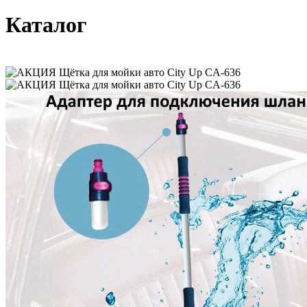
Каталог