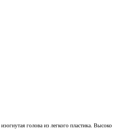
изогнутая голова из легкого пластика. Высоко