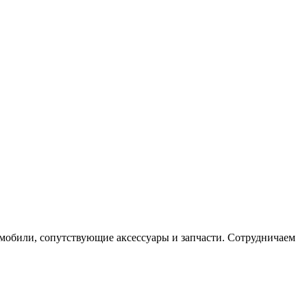
мобили, сопутствующие аксессуары и запчасти. Сотрудничаем