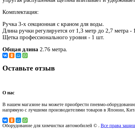
Комплектация:
Ручка 3-х секционная с краном для воды.
Длина ручки регулируется от 1,3 метр до 2,7 метра - 
Щетка профессионального уровня - 1 шт.
Общая длина
2.76 метра.
Оставьте отзыв
О нас
В нашем магазине вы можете приобрести пневмо-оборудование
напрямую с лучшими производителями товаров в Японии, Кита
Оборудование для химчистки автомобилей © .
Все права защи