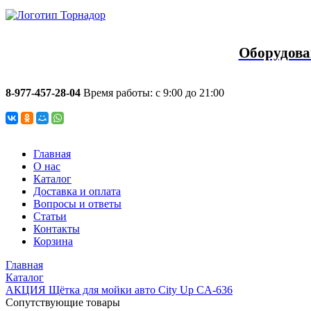
Оборудова
8-977-457-28-04
Время работы: с 9:00 до 21:00
Главная
О нас
Каталог
Доставка и оплата
Вопросы и ответы
Статьи
Контакты
Корзина
Главная
Каталог
АКЦИЯ Щётка для мойки авто City Up CA-636
Сопутствующие товары