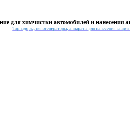
ние для химчистки автомобилей и нанесения 
Торнадоры, пеногенераторы, аппараты для нанесения защит