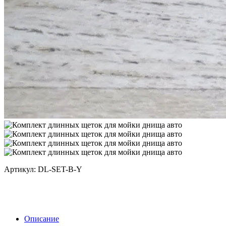
Артикул: DL-SET-B-Y
Описание