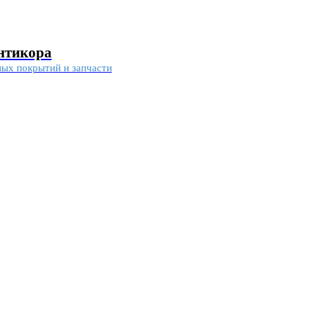
антикора
ных покрытий и запчасти