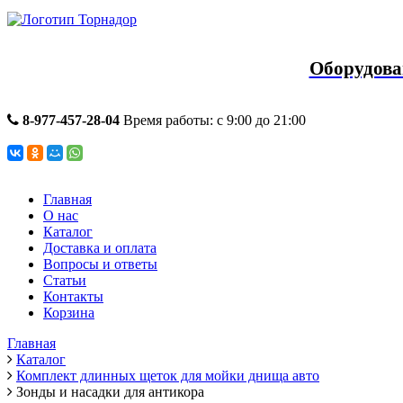
Оборудова
8-977-457-28-04
Время работы: с 9:00 до 21:00
Главная
О нас
Каталог
Доставка и оплата
Вопросы и ответы
Статьи
Контакты
Корзина
Главная
Каталог
Комплект длинных щеток для мойки днища авто
Зонды и насадки для антикора