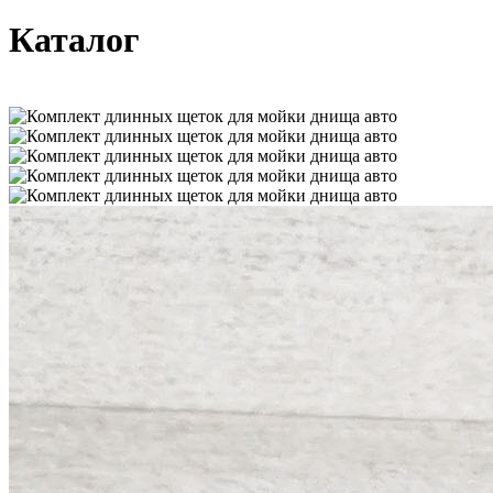
Каталог