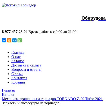
Оборудова
8-977-457-28-04
Время работы: с 9:00 до 21:00
Главная
О нас
Каталог
Доставка и оплата
Вопросы и ответы
Статьи
Контакты
Корзина
Главная
Каталог
Механизм вращения на торнадор TORNADO Z-20 Turbo 2021
Запчасти и аксессуары на торнадор