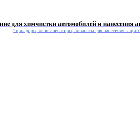
ние для химчистки автомобилей и нанесения 
Торнадоры, пеногенераторы, аппараты для нанесения защит