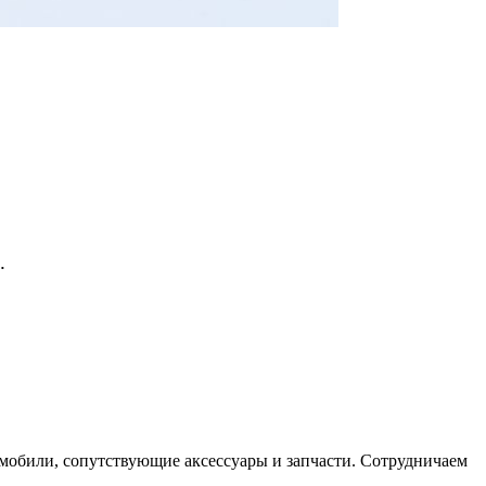
.
мобили, сопутствующие аксессуары и запчасти. Сотрудничаем