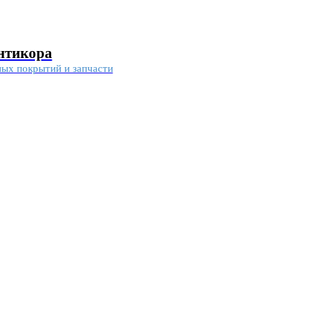
антикора
ных покрытий и запчасти