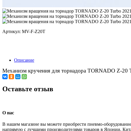
Артикул: MV-F-Z20T
Описание
Механизм кручения для торнадора TORNADO Z-20 Tu
Оставьте отзыв
О нас
В нашем магазине вы можете приобрести пневмо-оборудование
напрямую с лучшими производителями товаров в Японии, Кита