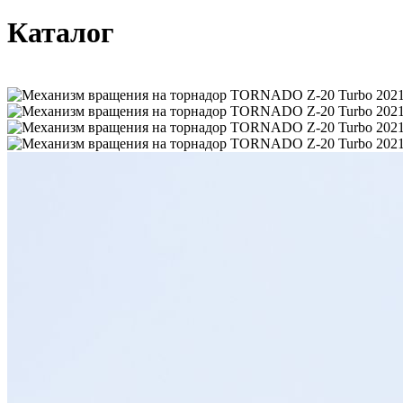
Каталог