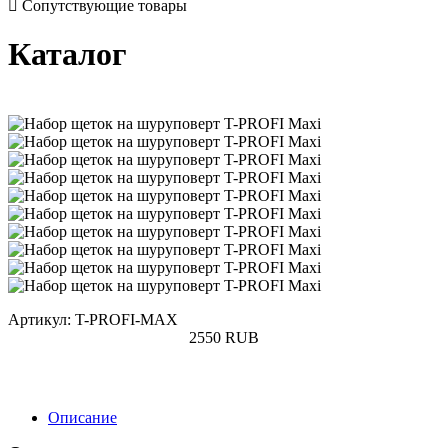
Сопутствующие товары
Каталог
Артикул: T-PROFI-MAX
2550
RUB
Купить
Описание