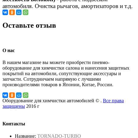
автомобиля. Очистка рычагов, амортизаторов и т.д.
Оставьте отзыв
О нас
В нашем магазине вы можете приобрести пневмо-
оборудование для химчистки салона и нанесения защитных
покрытий на автомобили, сопутствующие аксессуары и
запчасти. Сотрудничаем напрямую с лучшими
производителями товаров в Японии, Китае, России.
Оборудование для химчистки автомобилей © .
Все права
защищены
2016 г
Контакты
Название:
TORNADO-TURBO