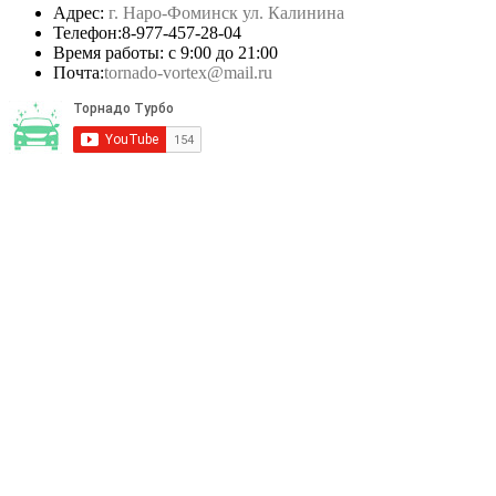
Адрес:
г. Наро-Фоминск ул. Калинина
Телефон:
8-977-457-28-04
Время работы: с 9:00 до 21:00
Почта:
tornado-vortex@mail.ru