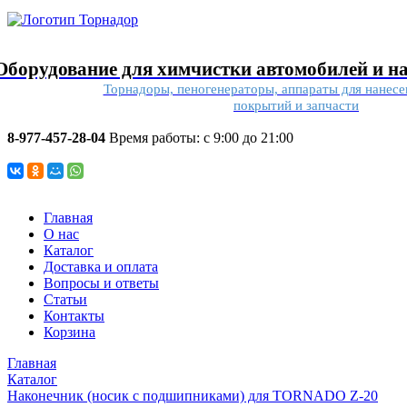
Оборудование для химчистки автомобилей и н
Торнадоры, пеногенераторы, аппараты для нанес
покрытий и запчасти
8-977-457-28-04
Время работы: с 9:00 до 21:00
Главная
О нас
Каталог
Доставка и оплата
Вопросы и ответы
Статьи
Контакты
Корзина
Главная
Каталог
Наконечник (носик с подшипниками) для TORNADO Z-20