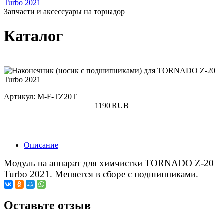
Turbo 2021
Запчасти и аксессуары на торнадор
Каталог
Артикул: M-F-TZ20T
1190
RUB
Купить
Описание
Модуль на аппарат для химчистки TORNADO Z-20
Turbo 2021. Меняется в сборе с подшипниками.
Оставьте отзыв