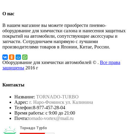
О нас
В нашем магазине вы можете приобрести пневмо-
оборудование для химчистки салона и нанесения защитных
покрытий на автомобили, сопутствующие аксессуары и
запчасти. Сотрудничаем напрямую с лучшими
производителями товаров в Японии, Китае, России.
Оборудование для химчистки автомобилей © .
Все права
защищены
2016 г
Контакты
Название:
TORNADO-TURBO
Адрес:
г. Наро-Фоминск ул. Калинина
Телефон:
8-977-457-28-04
Время работы: с 9:00 до 21:00
Почта:
tornado-vortex@mail.ru