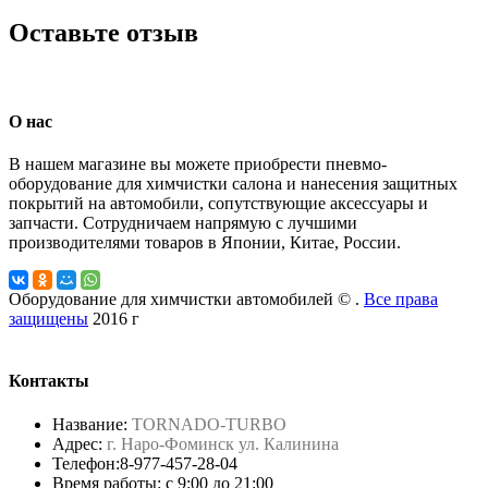
Оставьте отзыв
О нас
В нашем магазине вы можете приобрести пневмо-
оборудование для химчистки салона и нанесения защитных
покрытий на автомобили, сопутствующие аксессуары и
запчасти. Сотрудничаем напрямую с лучшими
производителями товаров в Японии, Китае, России.
Оборудование для химчистки автомобилей © .
Все права
защищены
2016 г
Контакты
Название:
TORNADO-TURBO
Адрес:
г. Наро-Фоминск ул. Калинина
Телефон:
8-977-457-28-04
Время работы: с 9:00 до 21:00