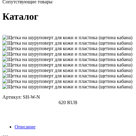
Сопутствующие товары
Каталог
Артикул: SH-W-N
620
RUB
Купить
Описание