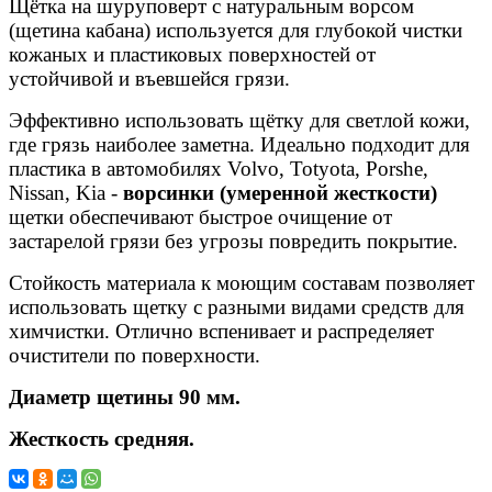
Щётка на шуруповерт с натуральным ворсом
(щетина кабана) используется для глубокой чистки
кожаных и пластиковых поверхностей от
устойчивой и въевшейся грязи.
Эффективно использовать щётку для светлой кожи,
где грязь наиболее заметна. Идеально подходит для
пластика в автомобилях Volvo, Totyota, Porshe,
Nissan, Kia -
ворсинки (умеренной жесткости)
щетки обеспечивают быстрое очищение от
застарелой грязи без угрозы повредить покрытие.
Стойкость материала к моющим составам позволяет
использовать щетку с разными видами средств для
химчистки. Отлично вспенивает и распределяет
очистители по поверхности.
Диаметр щетины 90 мм.
Жесткость средняя.