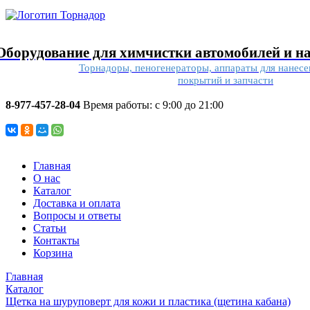
Оборудование для химчистки автомобилей и н
Торнадоры, пеногенераторы, аппараты для нанес
покрытий и запчасти
8-977-457-28-04
Время работы: с 9:00 до 21:00
Главная
О нас
Каталог
Доставка и оплата
Вопросы и ответы
Статьи
Контакты
Корзина
Главная
Каталог
Щетка на шуруповерт для кожи и пластика (щетина кабана)