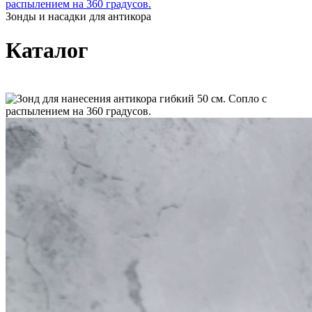
распылением на 360 градусов.
Зонды и насадки для антикора
Каталог