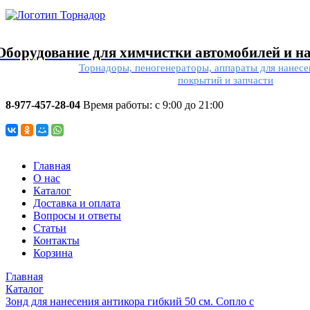
Оборудование для химчистки автомобилей и н
Торнадоры, пеногенераторы, аппараты для нанес
покрытий и запчасти
8-977-457-28-04
Время работы: с 9:00 до 21:00
Главная
О нас
Каталог
Доставка и оплата
Вопросы и ответы
Статьи
Контакты
Корзина
Главная
Каталог
Зонд для нанесения антикора гибкий 50 см. Сопло с