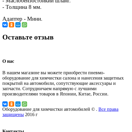
- Маслобензостойкий шланг.
- Толщина 8 мм.
Адаптер - Мини.
Оставьте отзыв
О нас
В нашем магазине вы можете приобрести пневмо-
оборудование для химчистки салона и нанесения защитных
покрытий на автомобили, сопутствующие аксессуары и
запчасти. Сотрудничаем напрямую с лучшими
производителями товаров в Японии, Китае, России.
Оборудование для химчистки автомобилей © .
Все права
защищены
2016 г
Контакты