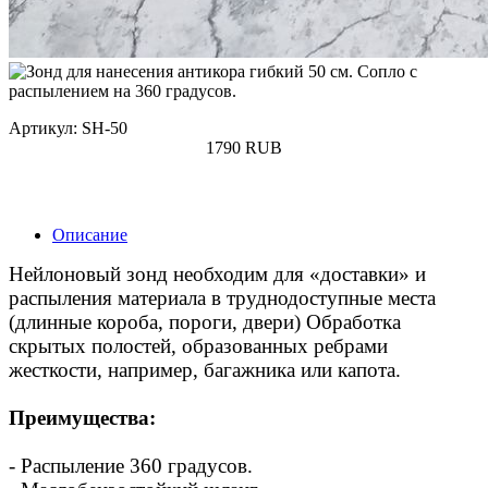
Артикул: SH-50
1790
RUB
Купить
Описание
Нейлоновый зонд необходим для «доставки» и
распыления материала в труднодоступные места
(длинные короба, пороги, двери) Обработка
скрытых полостей, образованных ребрами
жесткости, например, багажника или капота.
Преимущества:
-
Распыление 360 градусов.