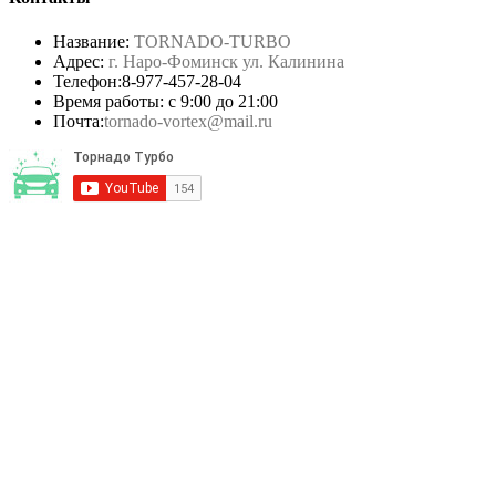
Название:
TORNADO-TURBO
Адрес:
г. Наро-Фоминск ул. Калинина
Телефон:
8-977-457-28-04
Время работы: с 9:00 до 21:00
Почта:
tornado-vortex@mail.ru