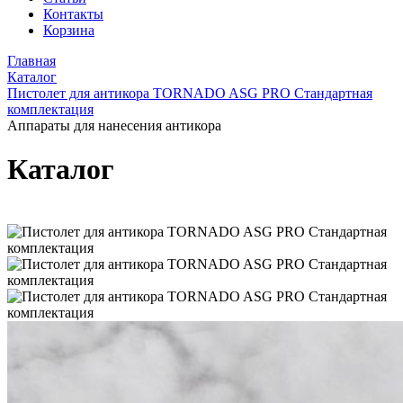
Контакты
Корзина
Главная
Каталог
Пистолет для антикора TORNADO ASG PRO Стандартная
комплектация
Аппараты для нанесения антикора
Каталог