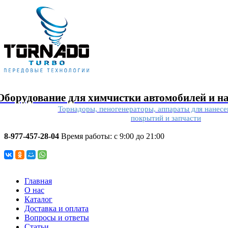
Оборудование для химчистки автомобилей и н
Торнадоры, пеногенераторы, аппараты для нанес
покрытий и запчасти
8-977-457-28-04
Время работы: с 9:00 до 21:00
Главная
О нас
Каталог
Доставка и оплата
Вопросы и ответы
Статьи