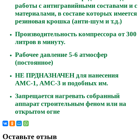
работы с антигравийными составами и с
материалами, в составе которых имеется
резиновая крошка (анти-шум и т.д.)
Производительность компрессора от 300
литров в минуту.
Рабочее давление 5-6 атмосфер
(постоянное)
НЕ ПРДНАЗНАЧЕН для нанесения
АМС-1, АМС-3 и подобных им.
Запрещается нагревать собранный
аппарат строительным феном или на
открытом огне
Оставьте отзыв