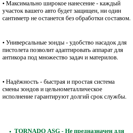
• Максимально широкое нанесение - каждый
участок вашего авто будет защищен, ни один
сантиметр не останется без обработки составом.
• Универсальные зонды - удобство насадок для
пистолета позволит адаптировать аппарат для
антикора под множество задач и материлов.
• Надёжность - быстрая и простая система
смены зондов и цельнометаллическое
исполнение гарантируют долгий срок службы.
ТОRNАDО АSG - Не предназначен для