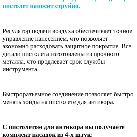
пистолет наносит струйно.
Регулятор подачи воздуха обеспечивает точное
управление нанесением, что позволяет
экономно расходовать защитное покрытие. Все
детали пистолета изготовлены из прочного
металла, что продлевает срок службы
инструмента.
Быстроразъемное соединение позволяет быстро
менять зонды на пистолете для антикора.
С пистолетом для антикора вы получаете
комплект насадок из 4-х штук: