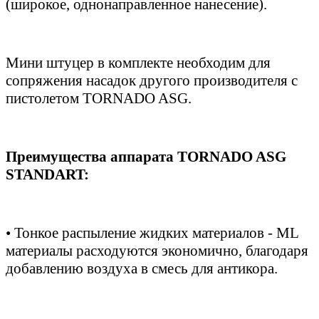
(широкое, однонаправленное нанесение).
Мини штуцер в комплекте необходим для
сопряжения насадок другого производителя с
пистолетом TORNADO ASG.
Преимущества аппарата TORNADO ASG
STANDART:
• Тонкое распыление жидких материалов - ML
материалы расходуются экономично, благодаря
добавлению воздуха в смесь для антикора.