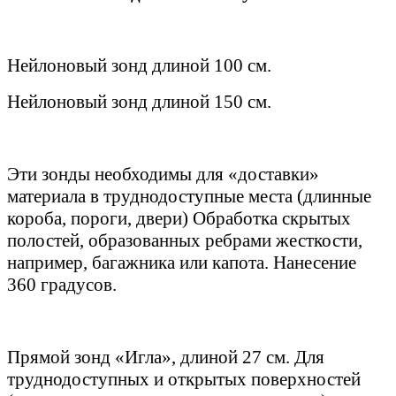
Нейлоновый зонд длиной 100 см.
Нейлоновый зонд длиной 150 см.
Эти зонды необходимы для «доставки»
материала в труднодоступные места (длинные
короба, пороги, двери) Обработка скрытых
полостей, образованных ребрами жесткости,
например, багажника или капота. Нанесение
360 градусов.
Прямой зонд «Игла», длиной 27 см. Для
труднодоступных и открытых поверхностей