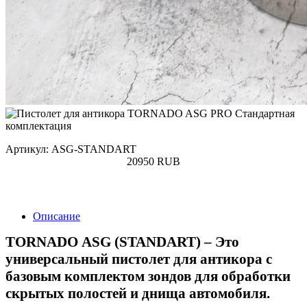
Артикул: ASG-STANDART
20950
RUB
Купить
Описание
TORNADO АSG (STANDART) – Это
универсальный пистолет для антикора с
базовым комплектом зондов для обработки
скрытых полостей и днища автомобиля.