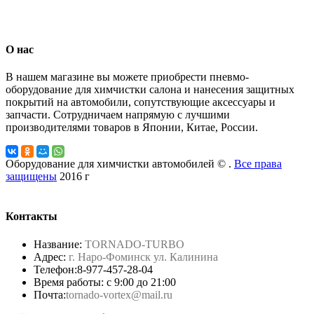
О нас
В нашем магазине вы можете приобрести пневмо-
оборудование для химчистки салона и нанесения защитных
покрытий на автомобили, сопутствующие аксессуары и
запчасти. Сотрудничаем напрямую с лучшими
производителями товаров в Японии, Китае, России.
Оборудование для химчистки автомобилей © .
Все права
защищены
2016 г
Контакты
Название:
TORNADO-TURBO
Адрес:
г. Наро-Фоминск ул. Калинина
Телефон:
8-977-457-28-04
Время работы: с 9:00 до 21:00
Почта:
tornado-vortex@mail.ru