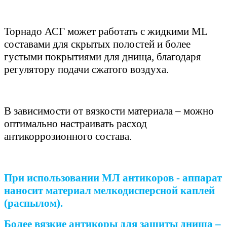
Торнадо АСГ может работать с жидкими ML
составами для скрытых полостей и более
густыми покрытиями для днища, благодаря
регулятору подачи сжатого воздуха.
В зависимости от вязкости материала – можно
оптимально настраивать расход
антикоррозионного состава.
При использовании МЛ антикоров
- аппарат
наносит материал мелкодисперсной каплей
(распылом).
Более вязкие антикоры для защиты днища
–