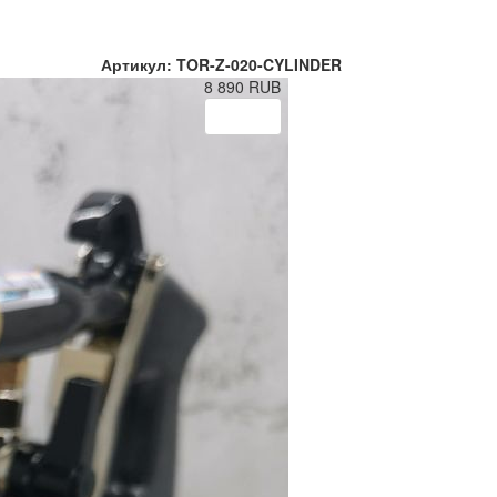
Артикул: TOR-Z-020-CYLINDER
8 890
RUB
Купить