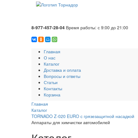
8-977-457-28-04
Время работы: с 9:00 до 21:00
Главная
О нас
Каталог
Доставка и оплата
Вопросы и ответы
Статьи
Контакты
Корзина
Главная
Каталог
TORNADO Z-020 EURO с грязезащитной насадкой
Аппараты для химчистки автомобилей
Каталог