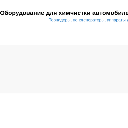
Оборудование для химчистки автомобиле
Торнадоры, пеногенераторы, аппараты 